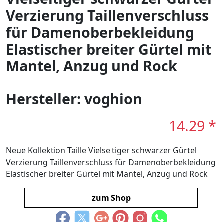
Verzierung Taillenverschluss
für Damenoberbekleidung
Elastischer breiter Gürtel mit
Mantel, Anzug und Rock
Hersteller: voghion
14.29 *
Neue Kollektion Taille Vielseitiger schwarzer Gürtel
Verzierung Taillenverschluss für Damenoberbekleidung
Elastischer breiter Gürtel mit Mantel, Anzug und Rock
zum Shop