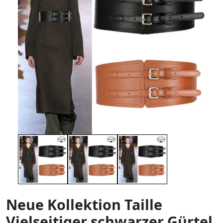
Neue Kollektion Taille
Vielseitiger schwarzer Gürtel