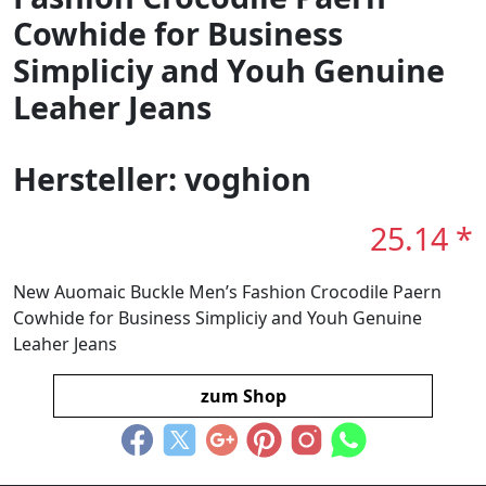
Cowhide for Business
Simpliciy and Youh Genuine
Leaher Jeans
Hersteller: voghion
25.14 *
New Auomaic Buckle Men’s Fashion Crocodile Paern
Cowhide for Business Simpliciy and Youh Genuine
Leaher Jeans
zum Shop