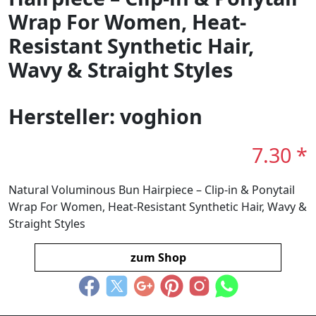
Wrap For Women, Heat-
Resistant Synthetic Hair,
Wavy & Straight Styles
Hersteller: voghion
7.30 *
Natural Voluminous Bun Hairpiece – Clip-in & Ponytail
Wrap For Women, Heat-Resistant Synthetic Hair, Wavy &
Straight Styles
zum Shop