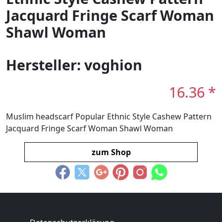
Jacquard Fringe Scarf Woman
Shawl Woman
Hersteller: voghion
16.36 *
Muslim headscarf Popular Ethnic Style Cashew Pattern
Jacquard Fringe Scarf Woman Shawl Woman
zum Shop