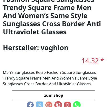
Trendy Square Frame Men
And Women’s Same Style
Sunglasses Cross Border Anti
Ultraviolet Glasses
Hersteller: voghion
14.32 *
Men’s Sunglasses Retro Fashion Square Sunglasses
Trendy Square Frame Men And Women’s Same Style
Sunglasses Cross Border Anti Ultraviolet Glasses
zum Shop