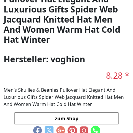
Luxurious Gifts Spider Web
Jacquard Knitted Hat Men
And Women Warm Hat Cold
Hat Winter
Hersteller: voghion
8.28 *
Men’s Skullies & Beanies Pullover Hat Elegant And
Luxurious Gifts Spider Web Jacquard Knitted Hat Men
And Women Warm Hat Cold Hat Winter
zum Shop