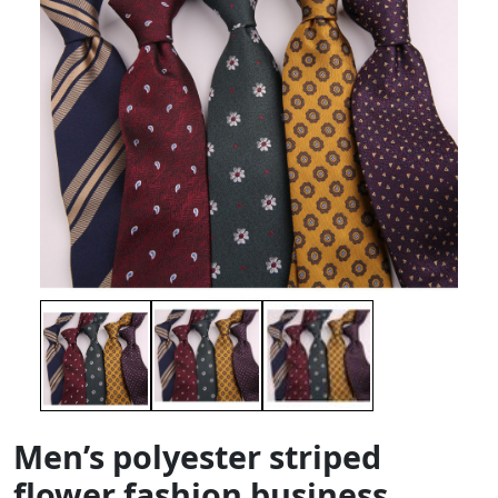
Men’s polyester striped
flower fashion business