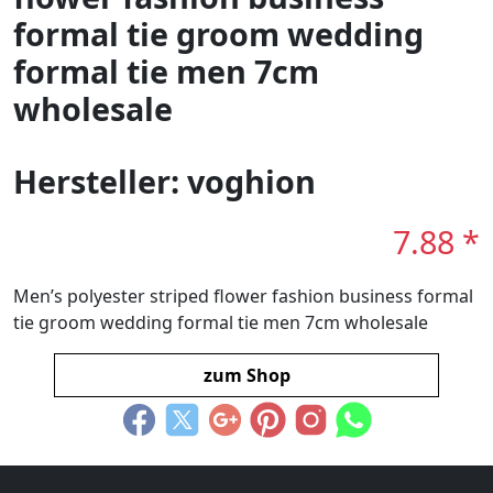
formal tie groom wedding
formal tie men 7cm
wholesale
Hersteller: voghion
7.88 *
Men’s polyester striped flower fashion business formal
tie groom wedding formal tie men 7cm wholesale
zum Shop