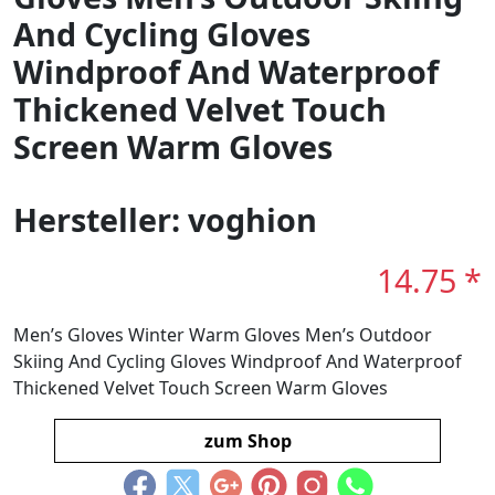
And Cycling Gloves
Windproof And Waterproof
Thickened Velvet Touch
Screen Warm Gloves
Hersteller: voghion
14.75 *
Men’s Gloves Winter Warm Gloves Men’s Outdoor
Skiing And Cycling Gloves Windproof And Waterproof
Thickened Velvet Touch Screen Warm Gloves
zum Shop