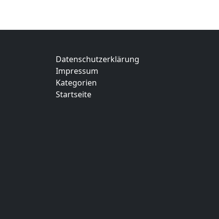
Datenschutzerklärung
Impressum
Kategorien
Startseite