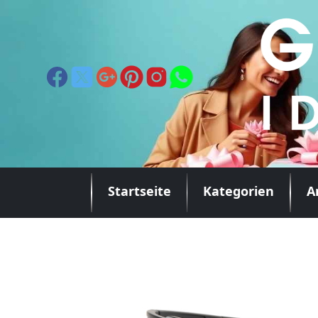
Startseite
Kategorien
A