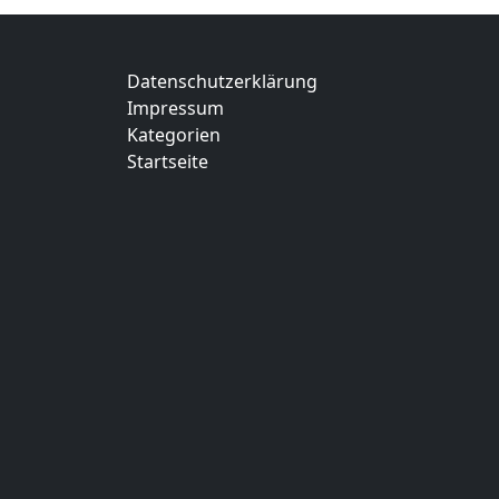
Datenschutzerklärung
Impressum
Kategorien
Startseite