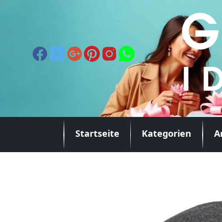
Startseite
Kategorien
A