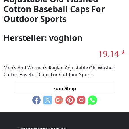
Cotton Baseball Caps For
Outdoor Sports
Hersteller: voghion
19.14 *
Men’s And Women’s Raglan Adjustable Old Washed
Cotton Baseball Caps For Outdoor Sports
zum Shop