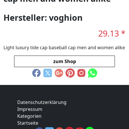
Hersteller: voghion
29.13 *
Light luxury tide cap baseball cap men and women alike
zum Shop
Datenschutzerklärung
Impressum
Kategorien
Startseite