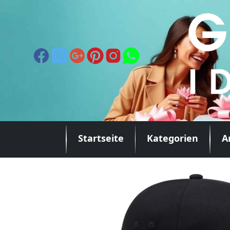
Startseite
Kategorien
A