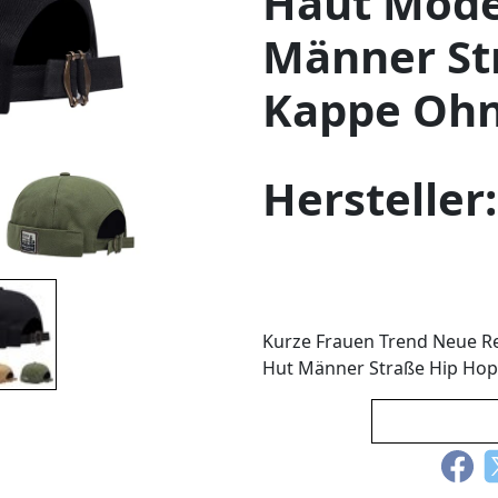
Haut Mode 
Männer St
Kappe Ohn
Hersteller
Kurze Frauen Trend Neue Re
Hut Männer Straße Hip Hop