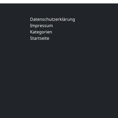
Datenschutzerklärung
Impressum
Kategorien
Startseite