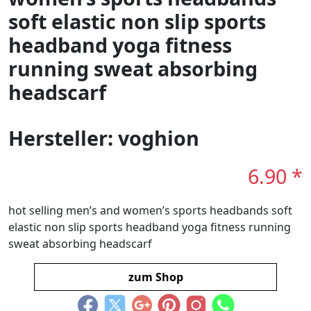
soft elastic non slip sports
headband yoga fitness
running sweat absorbing
headscarf
Hersteller: voghion
6.90 *
hot selling men’s and women’s sports headbands soft
elastic non slip sports headband yoga fitness running
sweat absorbing headscarf
zum Shop