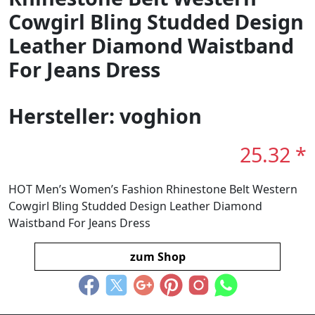
Cowgirl Bling Studded Design
Leather Diamond Waistband
For Jeans Dress
Hersteller: voghion
25.32 *
HOT Men’s Women’s Fashion Rhinestone Belt Western
Cowgirl Bling Studded Design Leather Diamond
Waistband For Jeans Dress
zum Shop