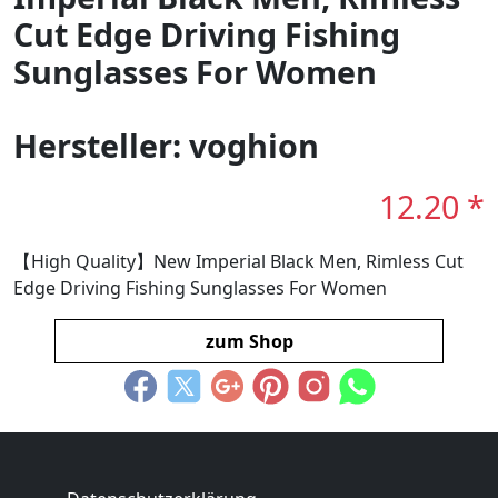
Cut Edge Driving Fishing
Sunglasses For Women
Hersteller: voghion
12.20 *
【High Quality】New Imperial Black Men, Rimless Cut
Edge Driving Fishing Sunglasses For Women
zum Shop