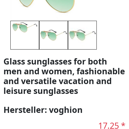
Glass sunglasses for both
men and women, fashionable
and versatile vacation and
leisure sunglasses
Hersteller: voghion
17.25 *