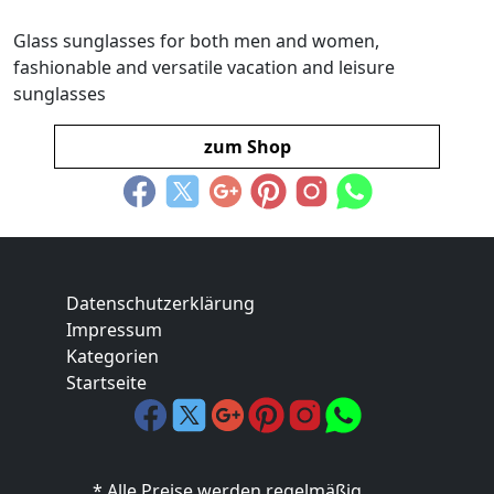
Glass sunglasses for both men and women,
fashionable and versatile vacation and leisure
sunglasses
zum Shop
Datenschutzerklärung
Impressum
Kategorien
Startseite
* Alle Preise werden regelmäßig