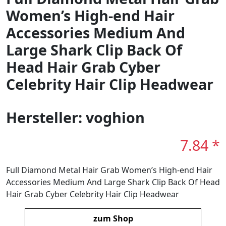
Women’s High-end Hair
Accessories Medium And
Large Shark Clip Back Of
Head Hair Grab Cyber
Celebrity Hair Clip Headwear
Hersteller: voghion
7.84 *
Full Diamond Metal Hair Grab Women’s High-end Hair
Accessories Medium And Large Shark Clip Back Of Head
Hair Grab Cyber Celebrity Hair Clip Headwear
zum Shop