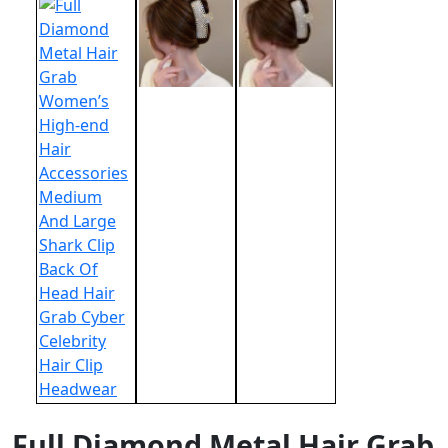
Full Diamond Metal Hair Grab