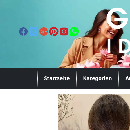
Startseite
Kategorien
A