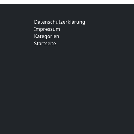
Datenschutzerklärung
Impressum
Kategorien
Startseite