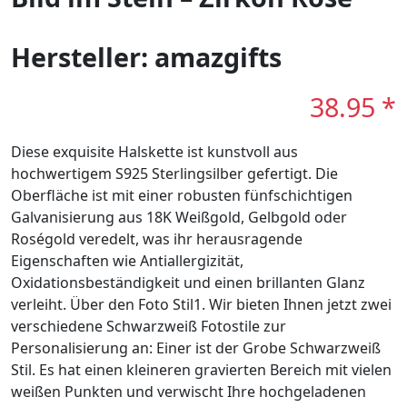
Hersteller: amazgifts
38.95 *
Diese exquisite Halskette ist kunstvoll aus
hochwertigem S925 Sterlingsilber gefertigt. Die
Oberfläche ist mit einer robusten fünfschichtigen
Galvanisierung aus 18K Weißgold, Gelbgold oder
Roségold veredelt, was ihr herausragende
Eigenschaften wie Antiallergizität,
Oxidationsbeständigkeit und einen brillanten Glanz
verleiht. Über den Foto Stil1. Wir bieten Ihnen jetzt zwei
verschiedene Schwarzweiß Fotostile zur
Personalisierung an: Einer ist der Grobe Schwarzweiß
Stil. Es hat einen kleineren gravierten Bereich mit vielen
weißen Punkten und verwischt Ihre hochgeladenen