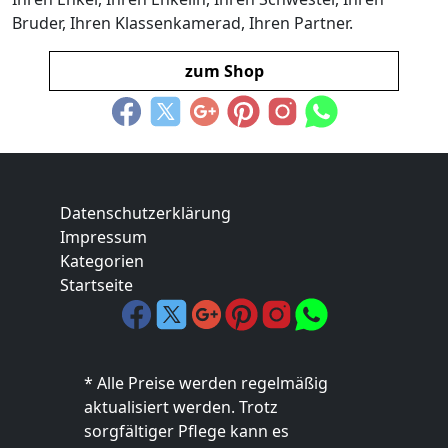
Bruder, Ihren Klassenkamerad, Ihren Partner.
zum Shop
Datenschutzerklärung
Impressum
Kategorien
Startseite
* Alle Preise werden regelmäßig
aktualisiert werden. Trotz
sorgfältiger Pflege kann es