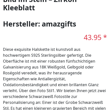
Kleeblatt
Hersteller: amazgifts
43.95 *
Diese exquisite Halskette ist kunstvoll aus
hochwertigem S925 Sterlingsilber gefertigt. Die
Oberfläche ist mit einer robusten fünfschichtigen
Galvanisierung aus 18K Weißgold, Gelbgold oder
Roségold veredelt, was ihr herausragende
Eigenschaften wie Antiallergizität,
Oxidationsbeständigkeit und einen brillanten Glanz
verleiht. Über den Foto Stil1. Wir bieten Ihnen jetzt zwei
verschiedene Schwarzweiß Fotostile zur
Personalisierung an: Einer ist der Grobe Schwarzweiß
Stil. Es hat einen kleineren gravierten Bereich mit vielen