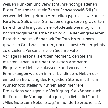
weißen Punkten und verwischt Ihre hochgeladenen
Bilder. Der andere ist ein Zarter Schwarzweiß Stil (Es
verwendet den gleichen Herstellungsprozess wie unser
Farb Foto Stil), dieser Stil hat einen größeren gravierten
Bereich und bringt so viele Fotodetails wie möglich in
höchstmöglicher Klarheit hervor.2. Da der eingravierter
Bereich rund ist, können wir Ihr Foto bis zu einem
gewissen Grad zuschneiden, um das beste Endergebnis
zu erzielen.. Personalisieren Sie Ihre Foto
Vorlage1.Personalisiert den Moment, den Sie am
meisten lieben, auf einer Projektion Armband!
Eingravierte Liebe verblasst nie und wertvolle
Erinnerungen werden immer bei dir sein. Neben der
einfachen Befüllung des Projektion Steins mit Ihrem
Wunschfoto stellen wir Ihnen auch mehrere
Projektions Vorlagen zur Verfügung. Sie können auch
Ihr Foto in die Vorlage einfügen, „Ich liebe dich“ und
„Alles Gute zum Geburtstag!“ in hundert Sprachen.. 2.