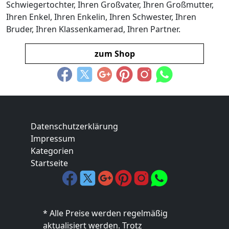
Schwiegertochter, Ihren Großvater, Ihren Großmutter,
Ihren Enkel, Ihren Enkelin, Ihren Schwester, Ihren
Bruder, Ihren Klassenkamerad, Ihren Partner.
zum Shop
Datenschutzerklärung
Impressum
Kategorien
Startseite
* Alle Preise werden regelmäßig
aktualisiert werden. Trotz