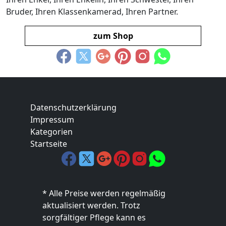
Bruder, Ihren Klassenkamerad, Ihren Partner.
zum Shop
Datenschutzerklärung
Impressum
Kategorien
Startseite
* Alle Preise werden regelmäßig
aktualisiert werden. Trotz
sorgfältiger Pflege kann es