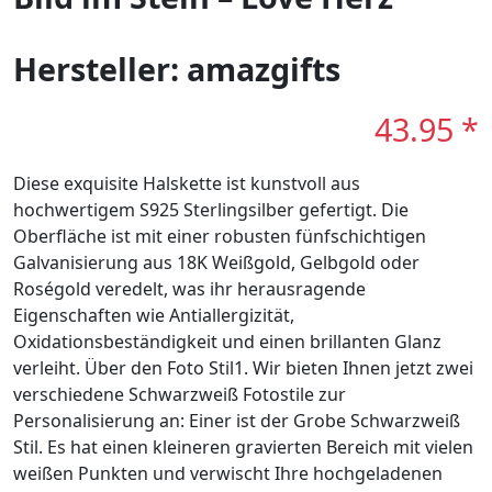
Hersteller: amazgifts
43.95 *
Diese exquisite Halskette ist kunstvoll aus
hochwertigem S925 Sterlingsilber gefertigt. Die
Oberfläche ist mit einer robusten fünfschichtigen
Galvanisierung aus 18K Weißgold, Gelbgold oder
Roségold veredelt, was ihr herausragende
Eigenschaften wie Antiallergizität,
Oxidationsbeständigkeit und einen brillanten Glanz
verleiht. Über den Foto Stil1. Wir bieten Ihnen jetzt zwei
verschiedene Schwarzweiß Fotostile zur
Personalisierung an: Einer ist der Grobe Schwarzweiß
Stil. Es hat einen kleineren gravierten Bereich mit vielen
weißen Punkten und verwischt Ihre hochgeladenen