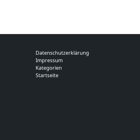
Datenschutzerklärung
Impressum
Kategorien
Startseite