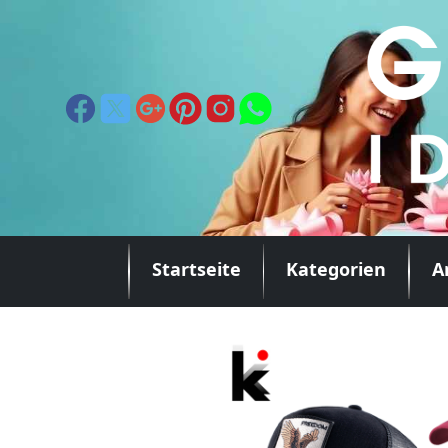
Startseite
Kategorien
A