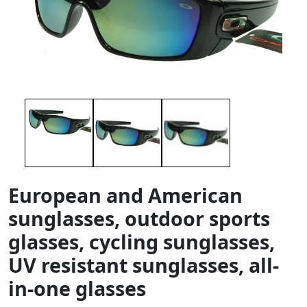
European and American
sunglasses, outdoor sports
glasses, cycling sunglasses,
UV resistant sunglasses, all-
in-one glasses