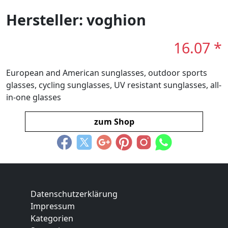
Hersteller: voghion
16.07 *
European and American sunglasses, outdoor sports
glasses, cycling sunglasses, UV resistant sunglasses, all-
in-one glasses
zum Shop
Datenschutzerklärung
Impressum
Kategorien