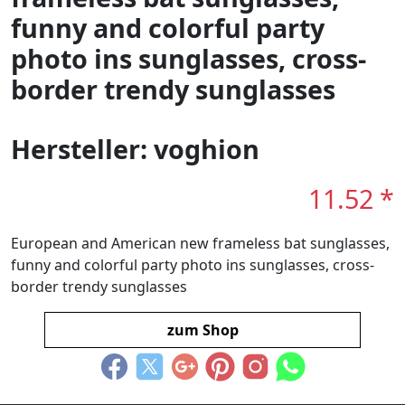
funny and colorful party
photo ins sunglasses, cross-
border trendy sunglasses
Hersteller: voghion
11.52 *
European and American new frameless bat sunglasses,
funny and colorful party photo ins sunglasses, cross-
border trendy sunglasses
zum Shop