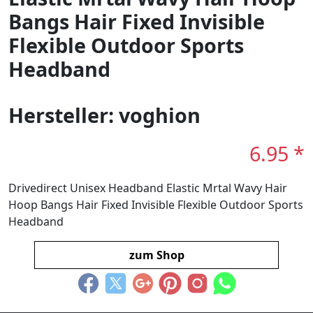
Bangs Hair Fixed Invisible
Flexible Outdoor Sports
Headband
Hersteller: voghion
6.95 *
Drivedirect Unisex Headband Elastic Mrtal Wavy Hair
Hoop Bangs Hair Fixed Invisible Flexible Outdoor Sports
Headband
zum Shop