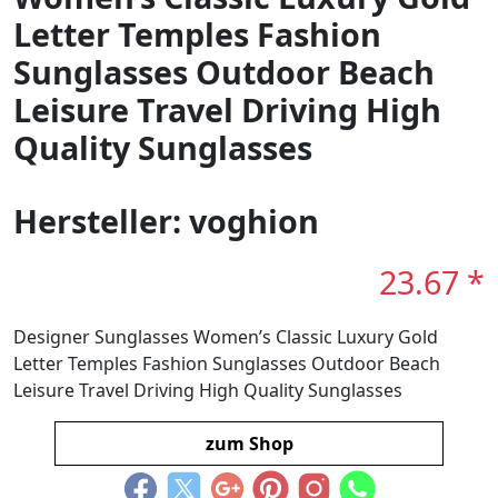
Letter Temples Fashion
Sunglasses Outdoor Beach
Leisure Travel Driving High
Quality Sunglasses
Hersteller: voghion
23.67 *
Designer Sunglasses Women’s Classic Luxury Gold
Letter Temples Fashion Sunglasses Outdoor Beach
Leisure Travel Driving High Quality Sunglasses
zum Shop