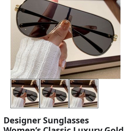
Designer Sunglasses
Women’s Classic Luxury Gold