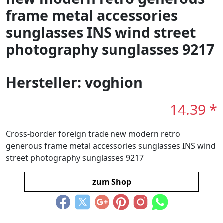
frame metal accessories
sunglasses INS wind street
photography sunglasses 9217
Hersteller: voghion
14.39 *
Cross-border foreign trade new modern retro
generous frame metal accessories sunglasses INS wind
street photography sunglasses 9217
zum Shop