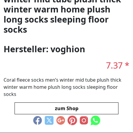
winter warm home plush
long socks sleeping floor
socks
Hersteller: voghion
7.37 *
Coral fleece socks men’s winter mid tube plush thick
winter warm home plush long socks sleeping floor
socks
zum Shop