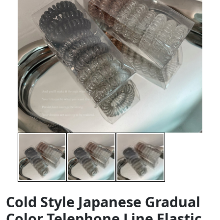
Cold Style Japanese Gradual
Color Telephone Line Elastic