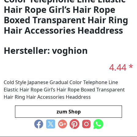
Hair Rope Girl’s Hair Rope
Boxed Transparent Hair Ring
Hair Accessories Headdress
Hersteller: voghion
4.44 *
Cold Style Japanese Gradual Color Telephone Line
Elastic Hair Rope Girl’s Hair Rope Boxed Transparent
Hair Ring Hair Accessories Headdress
zum Shop