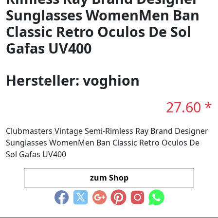
Sunglasses WomenMen Ban
Classic Retro Oculos De Sol
Gafas UV400
Hersteller: voghion
27.60 *
Clubmasters Vintage Semi-Rimless Ray Brand Designer
Sunglasses WomenMen Ban Classic Retro Oculos De
Sol Gafas UV400
zum Shop