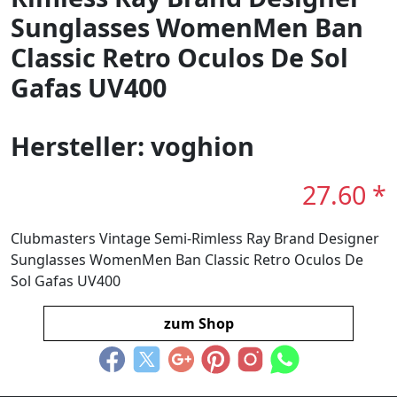
Sunglasses WomenMen Ban
Classic Retro Oculos De Sol
Gafas UV400
Hersteller: voghion
27.60 *
Clubmasters Vintage Semi-Rimless Ray Brand Designer
Sunglasses WomenMen Ban Classic Retro Oculos De
Sol Gafas UV400
zum Shop