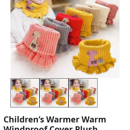
Children’s Warmer Warm
Windproof Cover Plush