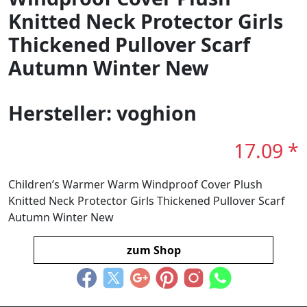
Knitted Neck Protector Girls
Thickened Pullover Scarf
Autumn Winter New
Hersteller: voghion
17.09 *
Children’s Warmer Warm Windproof Cover Plush
Knitted Neck Protector Girls Thickened Pullover Scarf
Autumn Winter New
zum Shop