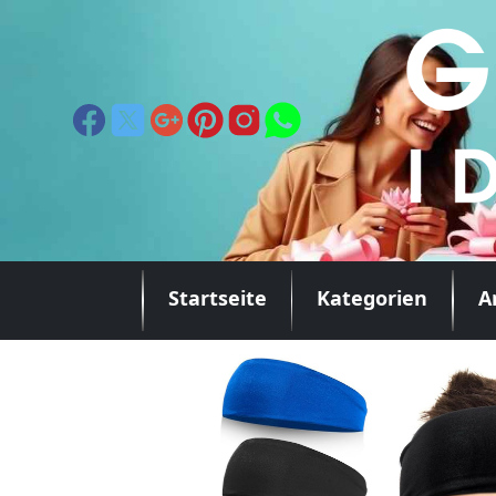
Startseite
Kategorien
A