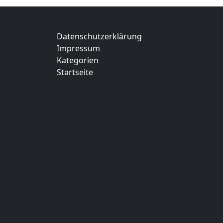
Datenschutzerklärung
Impressum
Kategorien
Startseite