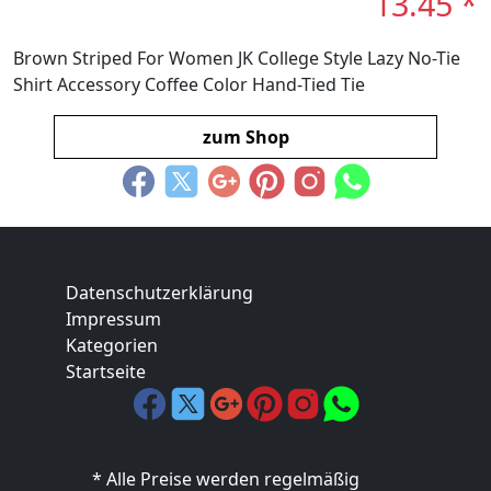
13.45 *
Brown Striped For Women JK College Style Lazy No-Tie
Shirt Accessory Coffee Color Hand-Tied Tie
zum Shop
Datenschutzerklärung
Impressum
Kategorien
Startseite
* Alle Preise werden regelmäßig