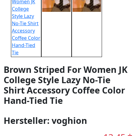
Brown Striped For Women JK
College Style Lazy No-Tie
Shirt Accessory Coffee Color
Hand-Tied Tie
Hersteller: voghion