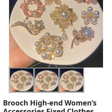
Brooch High-end Women’s
Accessories Fixed Clothes