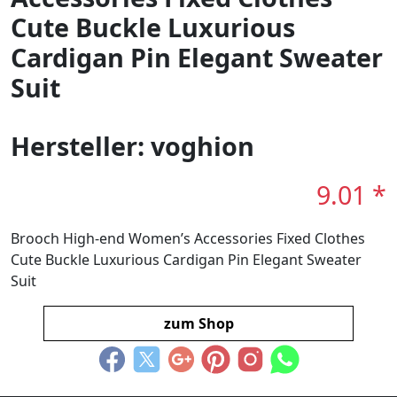
Cute Buckle Luxurious
Cardigan Pin Elegant Sweater
Suit
Hersteller: voghion
9.01 *
Brooch High-end Women’s Accessories Fixed Clothes
Cute Buckle Luxurious Cardigan Pin Elegant Sweater
Suit
zum Shop