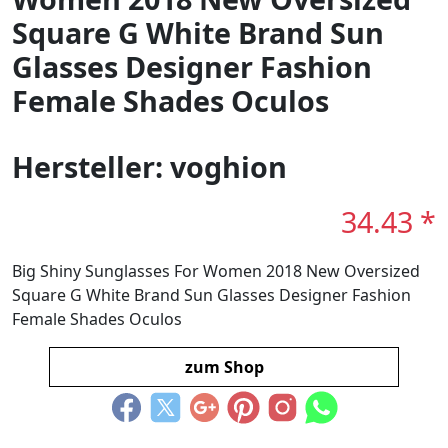
Square G White Brand Sun
Glasses Designer Fashion
Female Shades Oculos
Hersteller: voghion
34.43 *
Big Shiny Sunglasses For Women 2018 New Oversized
Square G White Brand Sun Glasses Designer Fashion
Female Shades Oculos
zum Shop