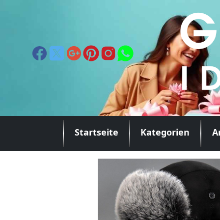
Startseite
Kategorien
A