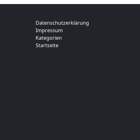
Datenschutzerklärung
Impressum
Kategorien
Startseite