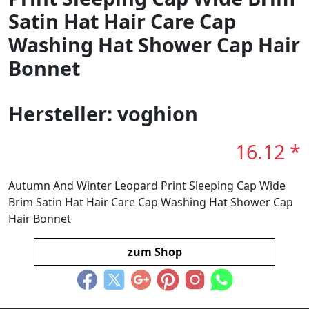
Satin Hat Hair Care Cap
Washing Hat Shower Cap Hair
Bonnet
Hersteller: voghion
16.12 *
Autumn And Winter Leopard Print Sleeping Cap Wide
Brim Satin Hat Hair Care Cap Washing Hat Shower Cap
Hair Bonnet
zum Shop