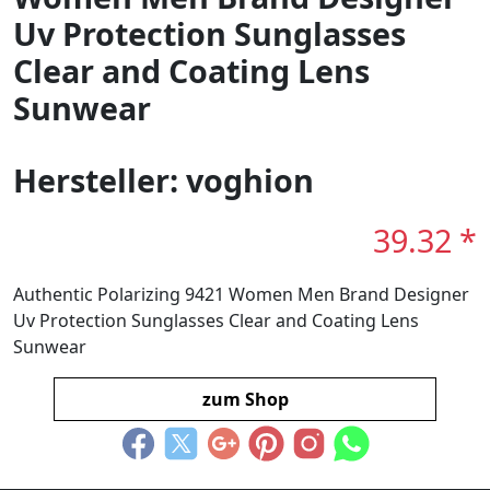
Uv Protection Sunglasses
Clear and Coating Lens
Sunwear
Hersteller: voghion
39.32 *
Authentic Polarizing 9421 Women Men Brand Designer
Uv Protection Sunglasses Clear and Coating Lens
Sunwear
zum Shop