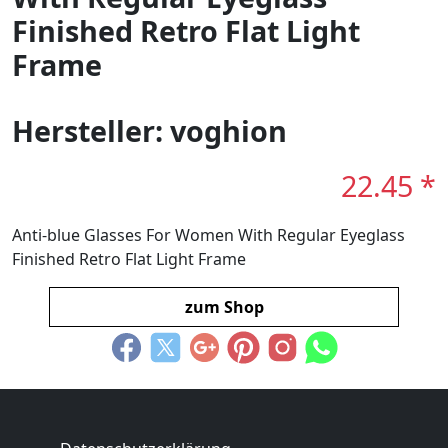
Finished Retro Flat Light
Frame
Hersteller: voghion
22.45 *
Anti-blue Glasses For Women With Regular Eyeglass
Finished Retro Flat Light Frame
zum Shop