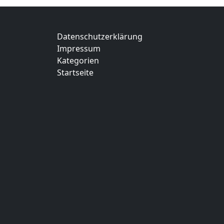
Datenschutzerklärung
Impressum
Kategorien
Startseite