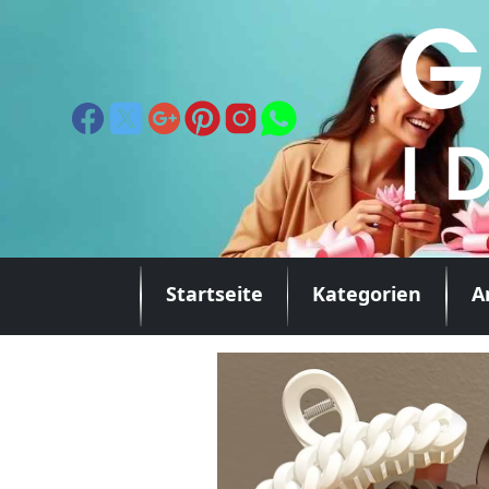
Startseite
Kategorien
A