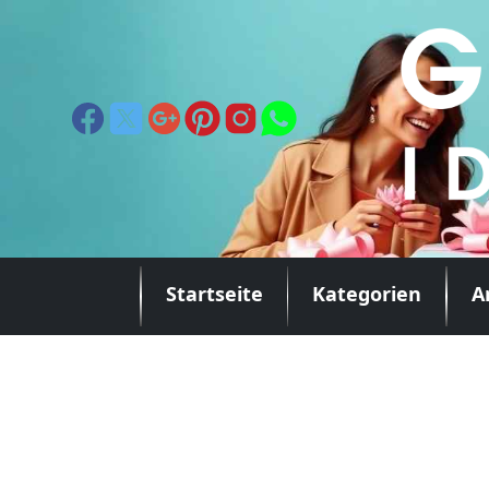
Startseite
Kategorien
A