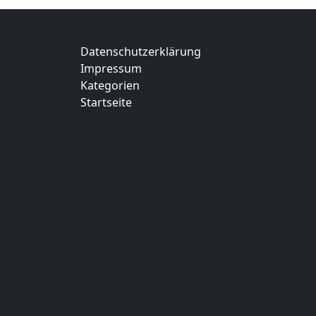
Datenschutzerklärung
Impressum
Kategorien
Startseite