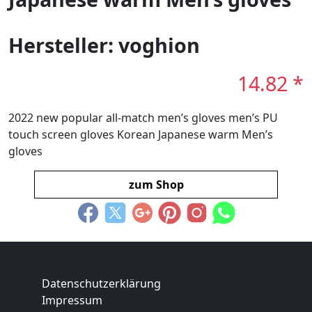
Hersteller: voghion
14.82 *
2022 new popular all-match men’s gloves men’s PU
touch screen gloves Korean Japanese warm Men’s
gloves
zum Shop
Datenschutzerklärung
Impressum