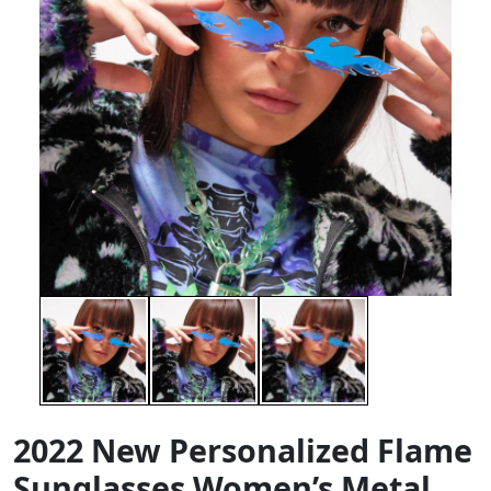
2022 New Personalized Flame
Sunglasses Women’s Metal