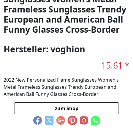
Frameless Sunglasses Trendy
European and American Ball
Funny Glasses Cross-Border
Hersteller: voghion
15.61 *
2022 New Personalized Flame Sunglasses Women’s
Metal Frameless Sunglasses Trendy European and
American Ball Funny Glasses Cross-Border
zum Shop