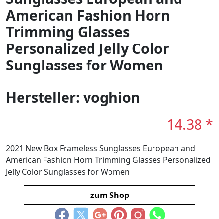
American Fashion Horn
Trimming Glasses
Personalized Jelly Color
Sunglasses for Women
Hersteller: voghion
14.38 *
2021 New Box Frameless Sunglasses European and
American Fashion Horn Trimming Glasses Personalized
Jelly Color Sunglasses for Women
zum Shop