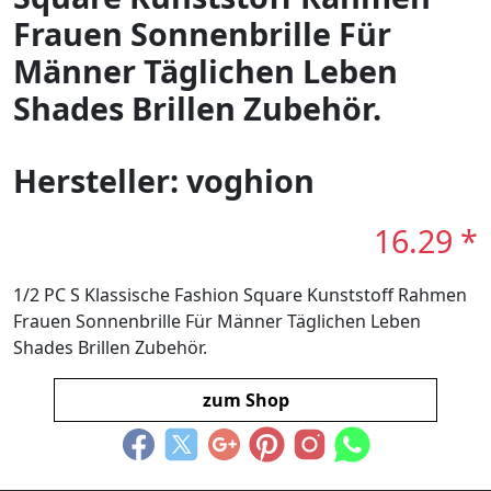
Frauen Sonnenbrille Für
Männer Täglichen Leben
Shades Brillen Zubehör.
Hersteller: voghion
16.29 *
1/2 PC S Klassische Fashion Square Kunststoff Rahmen
Frauen Sonnenbrille Für Männer Täglichen Leben
Shades Brillen Zubehör.
zum Shop