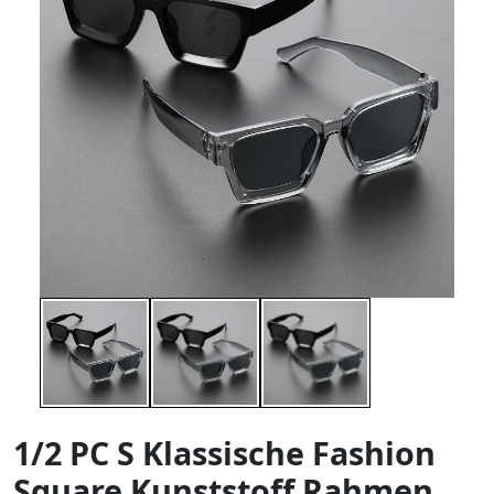
1/2 PC S Klassische Fashion
Square Kunststoff Rahmen