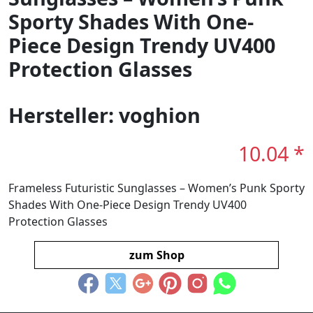
Sporty Shades With One-
Piece Design Trendy UV400
Protection Glasses
Hersteller: voghion
10.04 *
Frameless Futuristic Sunglasses – Women’s Punk Sporty
Shades With One-Piece Design Trendy UV400
Protection Glasses
zum Shop